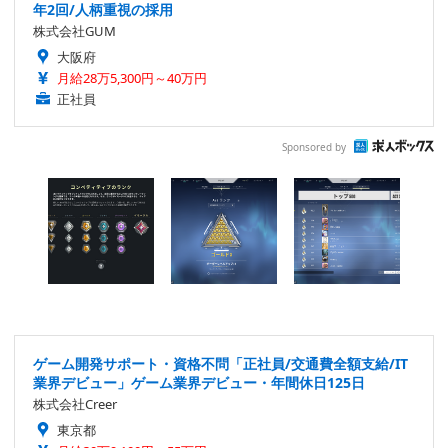
年2回/人柄重視の採用
株式会社GUM
大阪府
月給28万5,300円～40万円
正社員
Sponsored by
ゲーム開発サポート・資格不問「正社員/交通費全額支給/IT
業界デビュー」ゲーム業界デビュー・年間休日125日
株式会社Creer
東京都