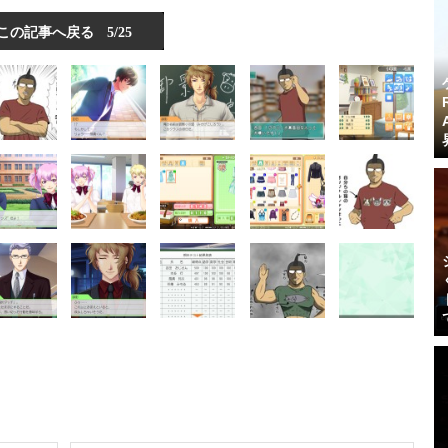
この記事へ戻る
5/25