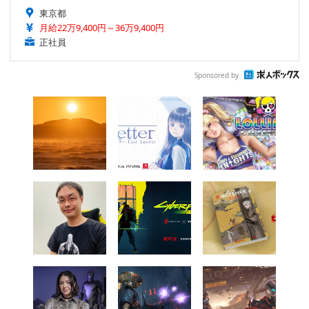
東京都
月給22万9,400円～36万9,400円
正社員
Sponsored by