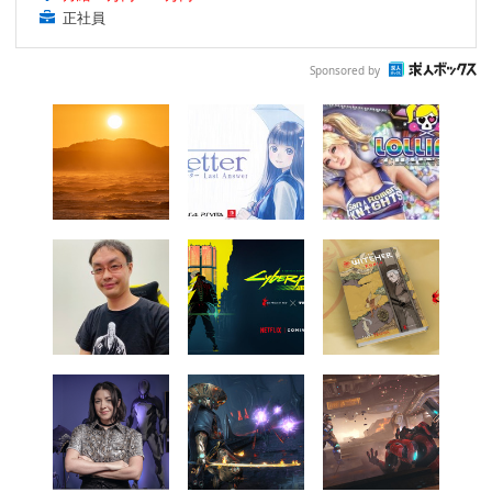
正社員
Sponsored by