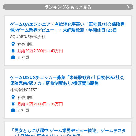
ランキングをもっと見る
ゲームQAエンジニア・有給消化率高い「正社員/社会保険完
備/ゲーム業界デビュー」・未経験歓迎・年間休日125日
AQUARIUS株式会社
神奈川県
月給29万2,300円～40万円
正社員
ゲームUI/UXチェッカー募集「未経験歓迎/土日祝休み/社会
保険完備/駅チカ」研修制度あり/横須賀市勤務
株式会社CREST
神奈川県
月給28万2,000円～36万円
正社員
「男女ともに活躍中!ゲーム業界デビュー歓迎」ゲームテスタ