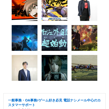
一般事務・OA事務/ゲーム好き必見 電話ナシメール中心のカ
スタマーサポート