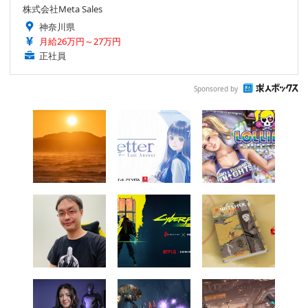
株式会社Meta Sales
神奈川県
月給26万円～27万円
正社員
Sponsored by