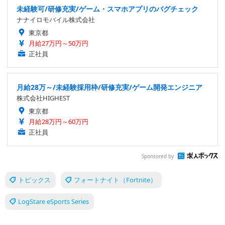
未経験可/研修充実/ゲーム・スマホアプリのバグチェック
ナナイロモバイル株式会社
東京都
月給27万円～50万円
正社員
月給28万～/未経験採用枠/研修充実/ゲーム開発エンジニア
株式会社HIGHEST
東京都
月給28万円～60万円
正社員
Sponsored by
トピックス
フォートナイト（Fortnite）
LogStare eSports Series