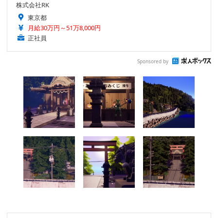
株式会社RK
東京都
月給30万円～51万8,000円
正社員
Sponsored by