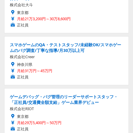
株式会社大斗
東京都
月給21万3,200円～30万8,600円
正社員
スマホゲームのQA・テストスタッフ/未経験OK/スマホゲー
ムのバグ調査/丁寧な指導/月30万以上可
株式会社Creer
神奈川県
月給31万円～45万円
正社員
ゲームデバッグ・バグ管理のリーダーサポートスタッフ・
「正社員/交通費全額支給」ゲーム業界デビュー
株式会社RIOT
東京都
月給29万5,400円～50万円
正社員