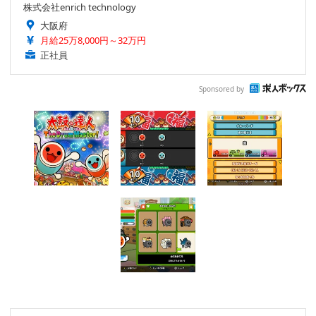
株式会社enrich technology
大阪府
月給25万8,000円～32万円
正社員
Sponsored by