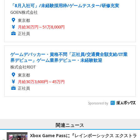
「8月入社可」/未経験採用枠/ゲームテスター/研修充実
GOEN株式会社
東京都
月給30万円～51万8,000円
正社員
ゲームデバッカー・資格不問「正社員/交通費全額支給/IT業
界デビュー」ゲーム業界デビュー・未経験歓迎
株式会社RIOT
東京都
月給30万3,600円～45万円
正社員
Sponsored by
関連ニュース
Xbox Game Passに『レインボーシックス エクストラ