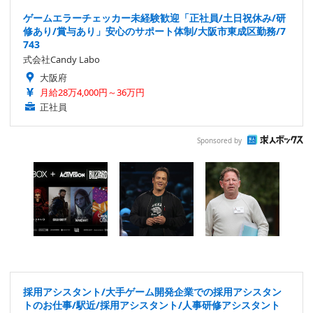
ゲームエラーチェッカー未経験歓迎「正社員/土日祝休み/研
修あり/賞与あり」安心のサポート体制/大阪市東成区勤務/7
743
式会社Candy Labo
大阪府
月給28万4,000円～36万円
正社員
Sponsored by
採用アシスタント/大手ゲーム開発企業での採用アシスタン
トのお仕事/駅近/採用アシスタント/人事研修アシスタント