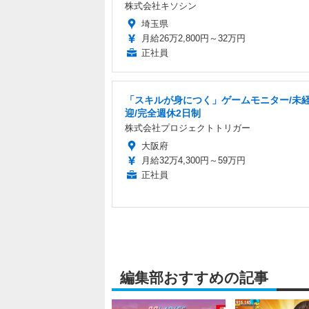
株式会社キソシン
埼玉県
月給26万2,800円～32万円
正社員
「スキルが身につく」ゲームモニター/未
迎/完全週休2日制
株式会社プロジェクトトリガー
大阪府
月給32万4,300円～59万円
正社員
編集部おすすめの記事