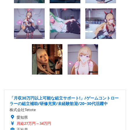
「月収30万円以上可能な組立サポート!」/ゲームコントロー
ラーの組立補助/研修充実/未経験歓迎/20~30代活躍中
株式会社Tetote
愛知県
月給27万円～34万円
正社員