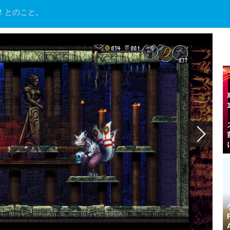
！とのこと。