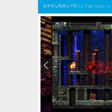
生半可な気持ちで手にしてはいけないッ