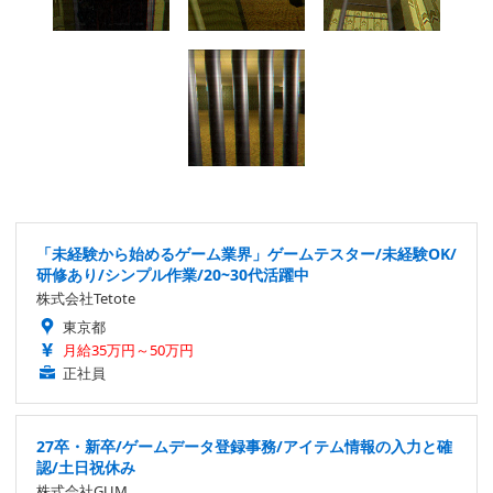
「未経験から始めるゲーム業界」ゲームテスター/未経験OK/
研修あり/シンプル作業/20~30代活躍中
株式会社Tetote
東京都
月給35万円～50万円
正社員
27卒・新卒/ゲームデータ登録事務/アイテム情報の入力と確
認/土日祝休み
株式会社GUM