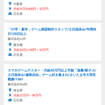
大阪府
月給25万8,600円～32万円
正社員
「27卒・新卒」ゲーム画面制作スタッフ/土日祝休み/年間休
日120日以上
株式会社LOP
東京都
月給24万3,100円～32万円
正社員
スマホゲームテスター・月給30万円以上可能「急募/駅チカ/
土日祝休み/服装自由」ゲーム好き集まれ/さいたま市大宮区
勤務/1361
株式会社NoID
埼玉県
月給27万円～36万円
正社員