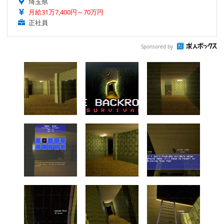
埼玉県
月給31万7,400円～70万円
正社員
Sponsored by