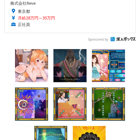
株式会社Reve
東京都
月給28万円～35万円
正社員
Sponsored by