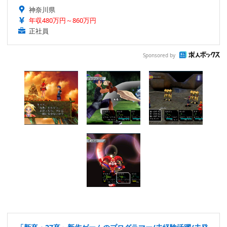
神奈川県
年収480万円～860万円
正社員
Sponsored by