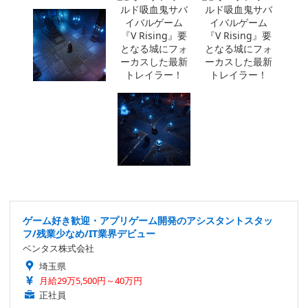
ゲーム好き歓迎・アプリゲーム開発のアシスタントスタッ
フ/残業少なめ/IT業界デビュー
ベンタス株式会社
埼玉県
月給29万5,500円～40万円
正社員