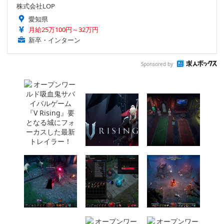
株式会社LOP
愛知県
月給25万100円～32万円
新卒・インターン
Sponsored by