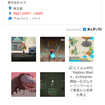
株式会社セガ
東京都
時給1,250円～1,400円
アルバイト・パート
Sponsored by