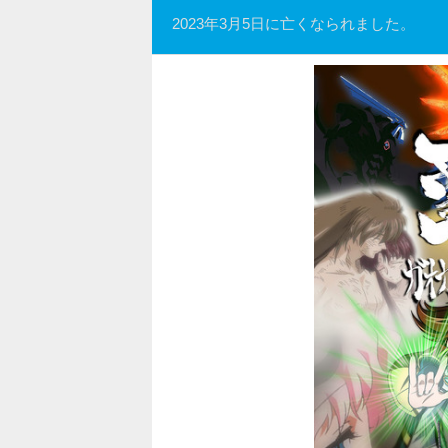
2023年3月5日に亡くなられました。