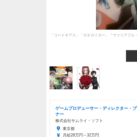
「コードギアス」「ガオガイガー」『ヴァリアブル
ゲームプロデューサー・ディレクター・プ
ナー
株式会社サムライ・ソフト
東京都
月給28万円～32万円