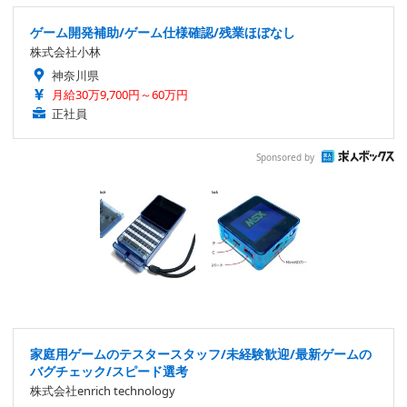
ゲーム開発補助/ゲーム仕様確認/残業ほぼなし
株式会社小林
神奈川県
月給30万9,700円～60万円
正社員
Sponsored by
家庭用ゲームのテスタースタッフ/未経験歓迎/最新ゲームの
バグチェック/スピード選考
株式会社enrich technology