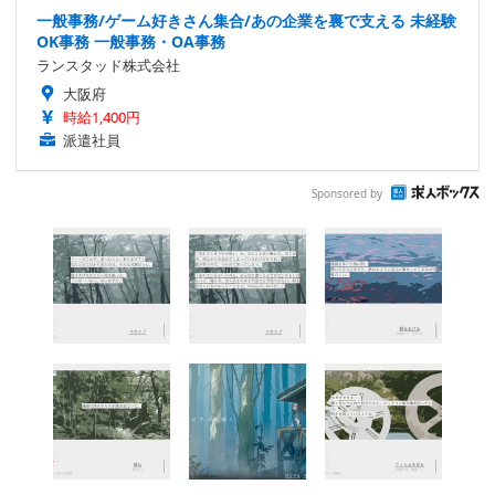
一般事務/ゲーム好きさん集合/あの企業を裏で支える 未経験
OK事務 一般事務・OA事務
ランスタッド株式会社
大阪府
時給1,400円
派遣社員
Sponsored by