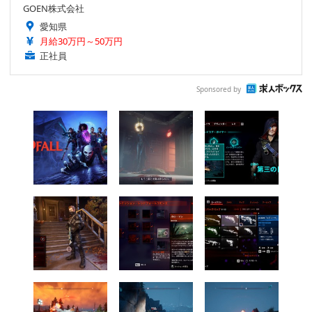
GOEN株式会社
愛知県
月給30万円～50万円
正社員
Sponsored by