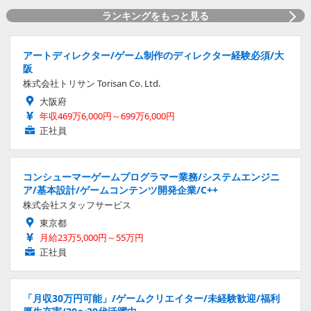
ランキングをもっと見る
アートディレクター/ゲーム制作のディレクター経験必須/大
阪
株式会社トリサン Torisan Co. Ltd.
大阪府
年収469万6,000円～699万6,000円
正社員
コンシューマーゲームプログラマー業務/システムエンジニ
ア/基本設計/ゲームコンテンツ開発企業/C++
株式会社スタッフサービス
東京都
月給23万5,000円～55万円
正社員
「月収30万円可能」/ゲームクリエイター/未経験歓迎/福利