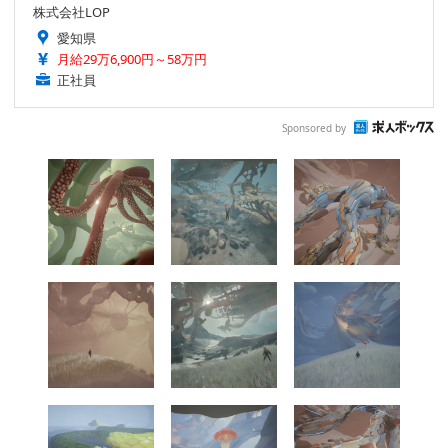
株式会社LOP
愛知県
月給29万6,900円～58万円
正社員
Sponsored by