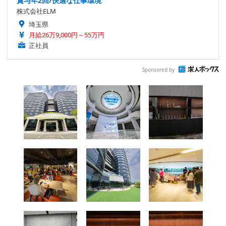
賞与年2回/快適な仕事環境
株式会社ELM
埼玉県
月給26万9,000円～55万円
正社員
Sponsored by