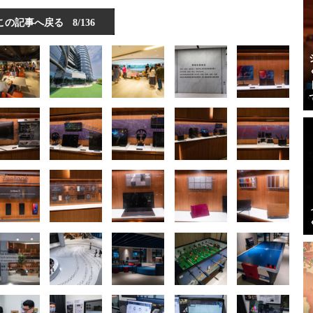
この記事へ戻る
8/136