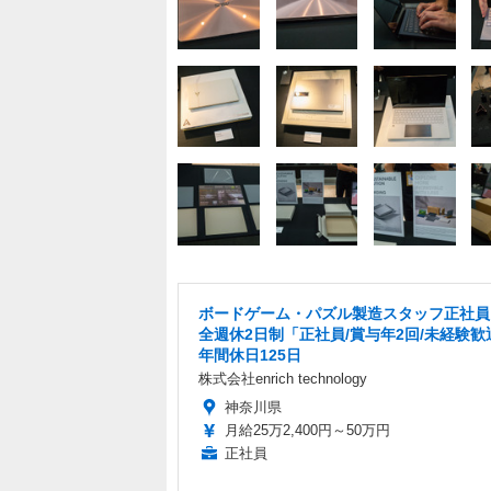
ボードゲーム・パズル製造スタッフ正社員
全週休2日制「正社員/賞与年2回/未経験歓
年間休日125日
株式会社enrich technology
神奈川県
月給25万2,400円～50万円
正社員