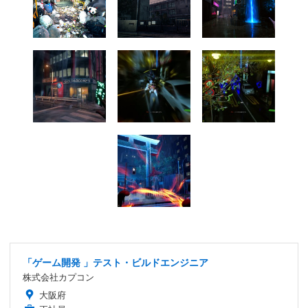
「ゲーム開発 」テスト・ビルドエンジニア
株式会社カプコン
大阪府