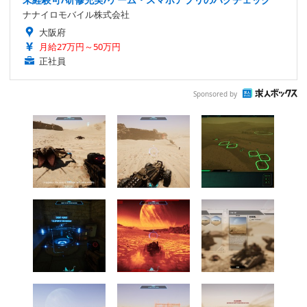
ナナイロモバイル株式会社
大阪府
月給27万円～50万円
正社員
Sponsored by