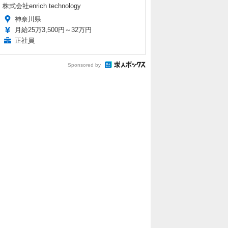
株式会社enrich technology
神奈川県
月給25万3,500円～32万円
正社員
Sponsored by