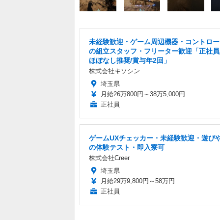
未経験歓迎・ゲーム周辺機器・コントロー
の組立スタッフ・フリーター歓迎「正社員
ほぼなし推奨/賞与年2回」
株式会社キソシン
埼玉県
月給26万800円～38万5,000円
正社員
ゲームUXチェッカー・未経験歓迎・遊び
の体験テスト・即入寮可
株式会社Creer
埼玉県
月給29万9,800円～58万円
正社員