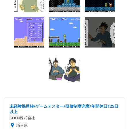
未経験採用枠/ゲームテスター/研修制度充実/年間休日125日
以上
GOEN株式会社
埼玉県