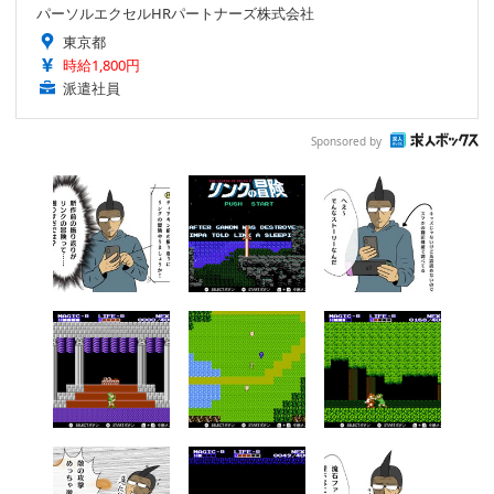
パーソルエクセルHRパートナーズ株式会社
東京都
時給1,800円
派遣社員
Sponsored by