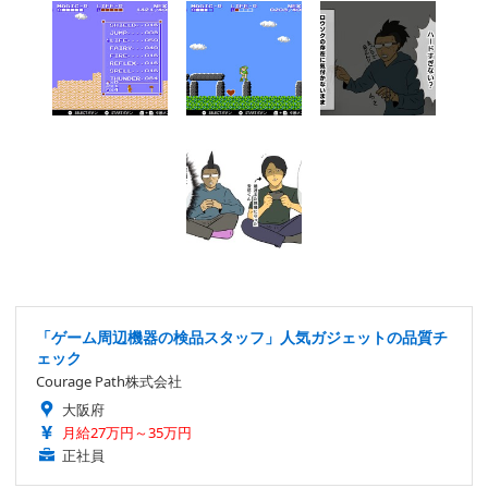
「ゲーム周辺機器の検品スタッフ」人気ガジェットの品質チ
ェック
Courage Path株式会社
大阪府
月給27万円～35万円
正社員