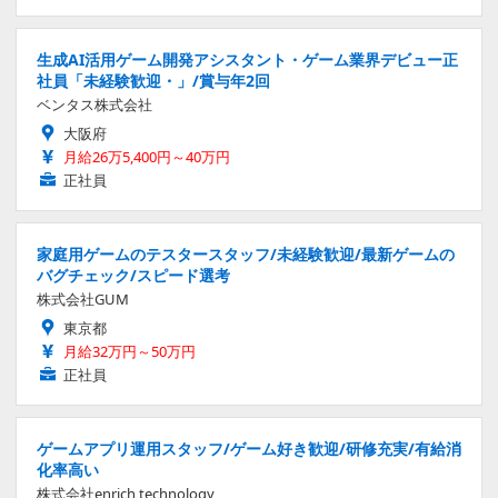
生成AI活用ゲーム開発アシスタント・ゲーム業界デビュー正
社員「未経験歓迎・」/賞与年2回
ベンタス株式会社
大阪府
月給26万5,400円～40万円
正社員
家庭用ゲームのテスタースタッフ/未経験歓迎/最新ゲームの
バグチェック/スピード選考
株式会社GUM
東京都
月給32万円～50万円
正社員
ゲームアプリ運用スタッフ/ゲーム好き歓迎/研修充実/有給消
化率高い
株式会社enrich technology