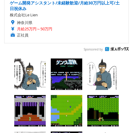
ゲーム開発アシスタント/未経験歓迎/月給30万円以上可/土
日祝休み
株式会社Le Lien
神奈川県
月給25万円～50万円
正社員
Sponsored by