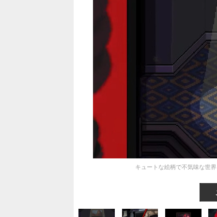
キュートな絵柄で不気味な世界を描