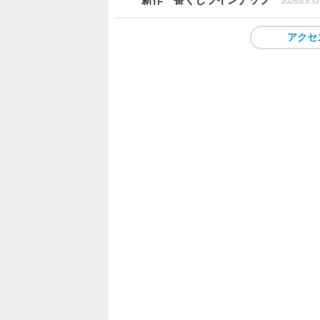
2026.8.8 Sa
アクセ