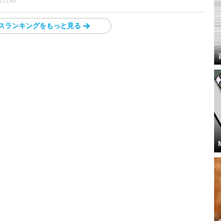
t 21:45
スランキングをもっと見る