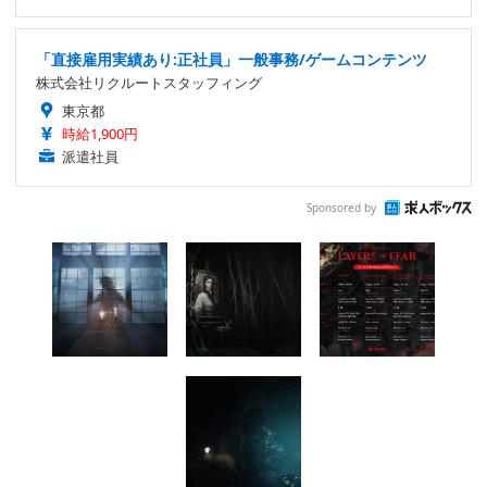
「直接雇用実績あり:正社員」一般事務/ゲームコンテンツ
株式会社リクルートスタッフィング
東京都
時給1,900円
派遣社員
Sponsored by