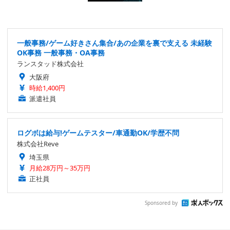
一般事務/ゲーム好きさん集合/あの企業を裏で支える 未経験
OK事務 一般事務・OA事務
ランスタッド株式会社
大阪府
時給1,400円
派遣社員
ログボは給与!ゲームテスター/車通勤OK/学歴不問
株式会社Reve
埼玉県
月給28万円～35万円
正社員
Sponsored by