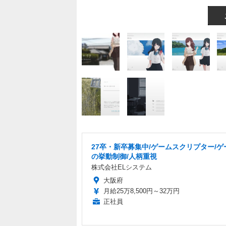
27卒・新卒募集中/ゲームスクリプター/ゲ
の挙動制御/人柄重視
株式会社ELシステム
大阪府
月給25万8,500円～32万円
正社員