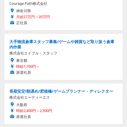
Courage Path株式会社
神奈川県
月給27万円～35万円
正社員
大手物流倉庫スタッフ募集/ゲームや雑貨など取り扱う倉庫
内作業
株式会社エイブル・スタッフ
東京都
時給1,700円～
派遣社員
長期安定!朝遅め/肥後橋/ゲームプランナー・ディレクター
株式会社エーティーエス
大阪府
時給2,400円～2,500円
派遣社員