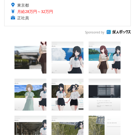
東京都
月給28万円～32万円
正社員
Sponsored by