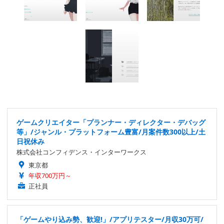
ゲームクリエイター「プランナー・ディレクター・デバッグ
等」/ジャンル・プラットフォーム豊富/月案件数300以上/土
日祝休み
株式会社コンフィデンス・インターワークス
東京都
年収700万円～
正社員
「ゲームやり込み勢、歓迎!」/アプリテスター/月収30万可/