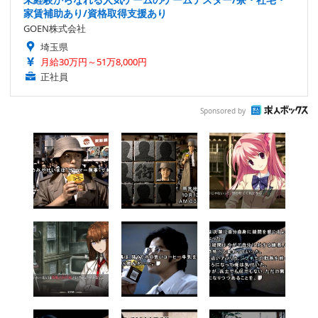
家賃補助あり/資格取得支援あり
GOEN株式会社
埼玉県
月給30万円～51万8,000円
正社員
Sponsored by