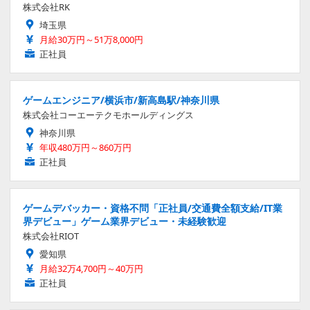
株式会社RK
埼玉県
月給30万円～51万8,000円
正社員
ゲームエンジニア/横浜市/新高島駅/神奈川県
株式会社コーエーテクモホールディングス
神奈川県
年収480万円～860万円
正社員
ゲームデバッカー・資格不問「正社員/交通費全額支給/IT業
界デビュー」ゲーム業界デビュー・未経験歓迎
株式会社RIOT
愛知県
月給32万4,700円～40万円
正社員