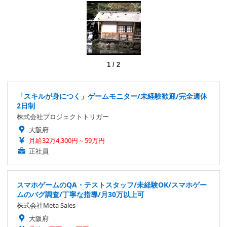
1
/
2
「スキルが身につく」ゲームモニター/未経験歓迎/完全週休
2日制
株式会社プロジェクトトリガー
大阪府
月給32万4,300円～59万円
正社員
スマホゲームのQA・テストスタッフ/未経験OK/スマホゲー
ムのバグ調査/丁寧な指導/月30万以上可
株式会社Meta Sales
大阪府