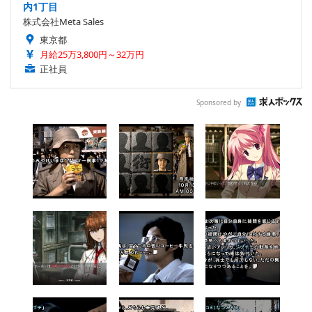
内1丁目
株式会社Meta Sales
東京都
月給25万3,800円～32万円
正社員
Sponsored by