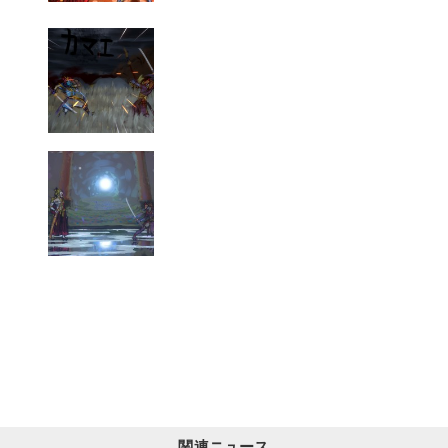
関連ニュース