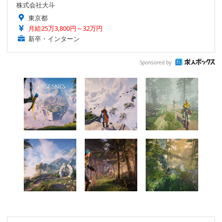
株式会社大斗
東京都
月給25万3,800円～32万円
新卒・インターン
Sponsored by