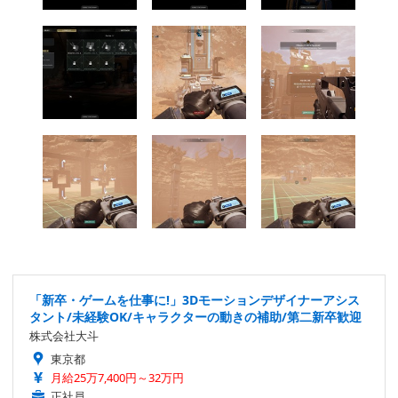
「新卒・ゲームを仕事に!」3Dモーションデザイナーアシス
タント/未経験OK/キャラクターの動きの補助/第二新卒歓迎
株式会社大斗
東京都
月給25万7,400円～32万円
正社員