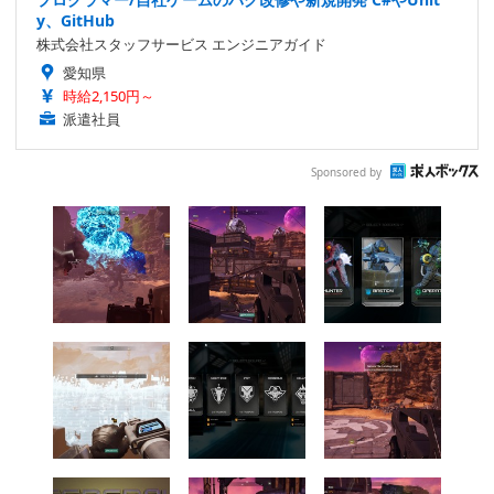
y、GitHub
株式会社スタッフサービス エンジニアガイド
愛知県
時給2,150円～
派遣社員
Sponsored by