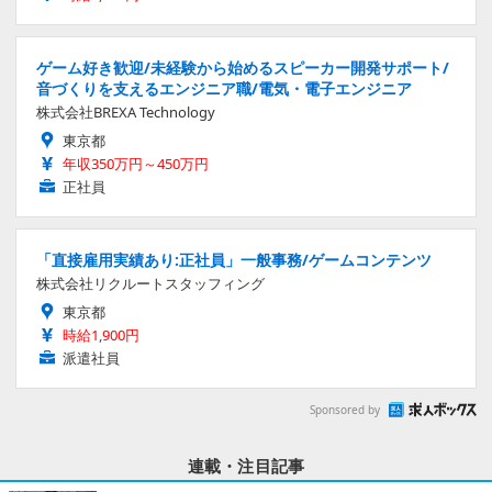
ゲーム好き歓迎/未経験から始めるスピーカー開発サポート/
音づくりを支えるエンジニア職/電気・電子エンジニア
株式会社BREXA Technology
東京都
年収350万円～450万円
正社員
「直接雇用実績あり:正社員」一般事務/ゲームコンテンツ
株式会社リクルートスタッフィング
東京都
時給1,900円
派遣社員
Sponsored by
連載・注目記事