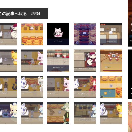
この記事へ戻る
25/34