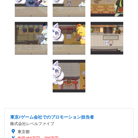
東京/ゲーム会社でのプロモーション担当者
株式会社レベルファイブ
東京都