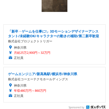
「新卒・ゲームを仕事に!」3Dモーションデザイナーアシス
タント/未経験OK/キャラクターの動きの補助/第二新卒歓迎
株式会社プロジェクトトリガー
神奈川県
月給25万2,900円～32万円
正社員
ゲームエンジニア/新高島駅/横浜市/神奈川県
株式会社コーエーテクモホールディングス
神奈川県
年収480万円～860万円
正社員
Sponsored by