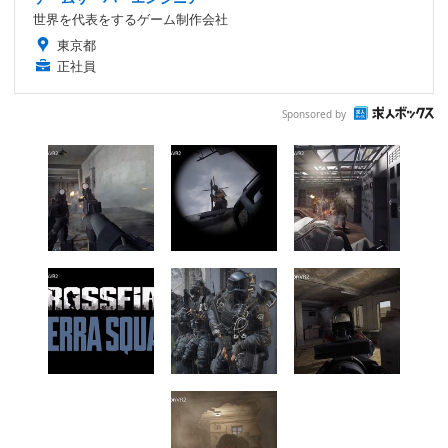
世界を代表をするゲーム制作会社
東京都
正社員
Sponsored by