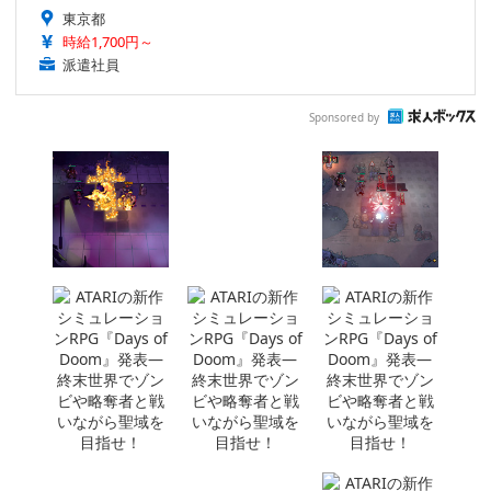
東京都
時給1,700円～
派遣社員
Sponsored by