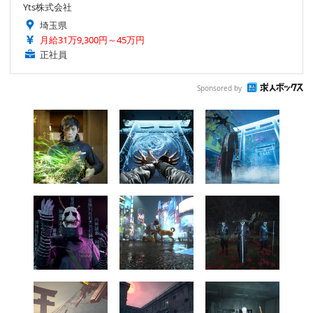
Yts株式会社
埼玉県
月給31万9,300円～45万円
正社員
Sponsored by