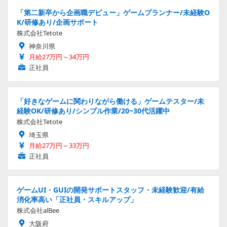
「第二新卒から企画職デビュー」ゲームプランナー/未経験O
K/研修あり/企画サポート
株式会社Tetote
神奈川県
月給27万円～34万円
正社員
「好きなゲームに関わりながら働ける」ゲームテスター/未
経験OK/研修あり/シンプル作業/20~30代活躍中
株式会社Tetote
埼玉県
月給27万円～33万円
正社員
ゲームUI・GUIの開発サポートスタッフ・未経験歓迎/有給
消化率高い「正社員・スキルアップ」
株式会社alBee
大阪府