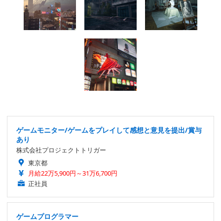
ゲームモニター/ゲームをプレイして感想と意見を提出/賞与
あり
株式会社プロジェクトトリガー
東京都
月給22万5,900円～31万6,700円
正社員
ゲームプログラマー