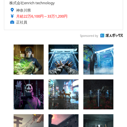
株式会社enrich technology
神奈川県
月給22万6,100円～33万1,200円
正社員
Sponsored by