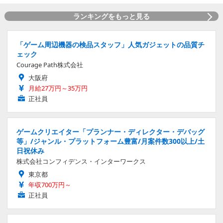
ランキングをもっと見る
「ゲーム周辺機器の検品スタッフ」人気ガジェットの品質チ
ェック
Courage Path株式会社
大阪府
月給27万円～35万円
正社員
ゲームクリエイター「プランナー・ディレクター・デバッグ
等」/ジャンル・プラットフォーム豊富/月案件数300以上/土
日祝休み
株式会社コンフィデンス・インターワークス
東京都
年収700万円～
正社員