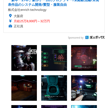
表作品のシステム開発/髪型・服装自由
株式会社enrich technology
大阪府
月給25万8,000円～32万円
正社員
Sponsored by