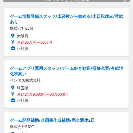
ゲーム情報登録スタッフ/未経験から始める/土日祝休み/昇給
あり
株式会社ELM
大阪府
月給35万円～60万円
正社員
ゲームアプリ運用スタッフ/ゲーム好き歓迎/研修充実/有給消
化率高い
ベンタス株式会社
埼玉県
月給21万9,600円～30万600円
正社員
ゲーム開発補助/企画書作成補助/完全週休2日
株式会社RIOT