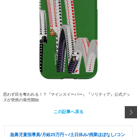
思わず目を奪われる！？『マインスイーパー』『ソリティア』公式グッ
ズが突然の発売開始
この記事へ戻る
急募児童指導員/月給25万円～/土日休み/残業ほぼなし/コン