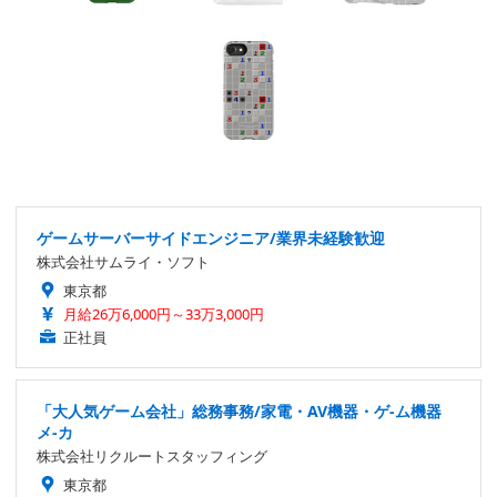
ゲームサーバーサイドエンジニア/業界未経験歓迎
株式会社サムライ・ソフト
東京都
月給26万6,000円～33万3,000円
正社員
「大人気ゲーム会社」総務事務/家電・AV機器・ゲ-ム機器
メ-カ
株式会社リクルートスタッフィング
東京都