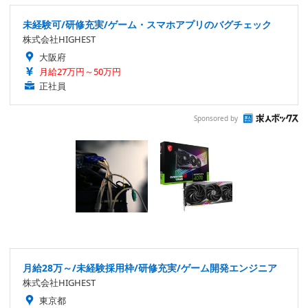
未経験可/研修充実/ゲーム・スマホアプリのバグチェック
株式会社HIGHEST
大阪府
月給27万円～50万円
正社員
Sponsored by
月給28万～/未経験採用枠/研修充実/ゲーム開発エンジニア
株式会社HIGHEST
東京都