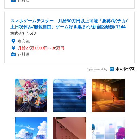
正社員
スマホゲームテスター・月給30万円以上可能「急募/駅チカ/
土日祝休み/服装自由」ゲーム好き集まれ/新宿区勤務/1244
株式会社NoID
東京都
月給27万1,000円～36万円
正社員
Sponsored by