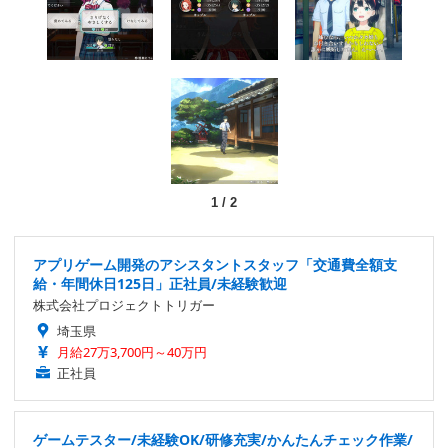
1
/
2
アプリゲーム開発のアシスタントスタッフ「交通費全額支
給・年間休日125日」正社員/未経験歓迎
株式会社プロジェクトトリガー
埼玉県
月給27万3,700円～40万円
正社員
ゲームテスター/未経験OK/研修充実/かんたんチェック作業/